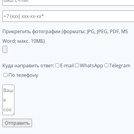
Прикрепить фотографии (форматы: JPG, JPEG, PDF, MS
Word; макс. 10МБ)
Куда направить ответ:
E-mail
WhatsApp
Telegram
По телефону