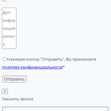
Нажимая кнопку "Отправить", Вы принимаете
политику конфиденциальности
*
×
Заказать звонок