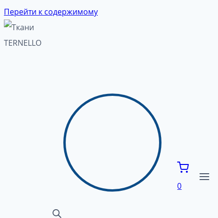
Перейти к содержимому
0