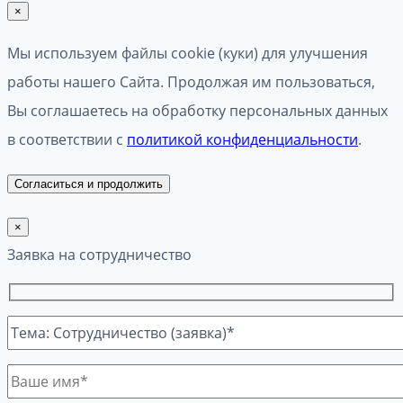
×
Мы используем файлы cookie (куки) для улучшения
работы нашего Сайта. Продолжая им пользоваться,
Вы соглашаетесь на обработку персональных данных
в соответствии с
политикой конфиденциальности
.
Согласиться и продолжить
×
Заявка на сотрудничество