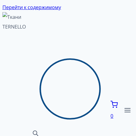
Перейти к содержимому
0