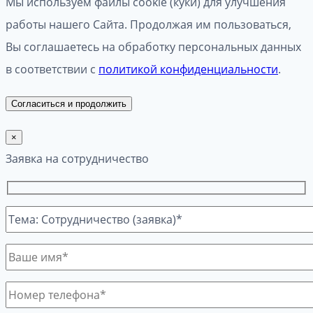
Мы используем файлы cookie (куки) для улучшения
работы нашего Сайта. Продолжая им пользоваться,
Вы соглашаетесь на обработку персональных данных
в соответствии с
политикой конфиденциальности
.
Согласиться и продолжить
×
Заявка на сотрудничество