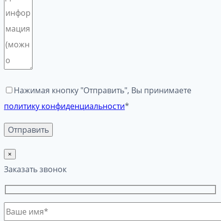
Нажимая кнопку "Отправить", Вы принимаете
политику конфиденциальности
*
×
Заказать звонок