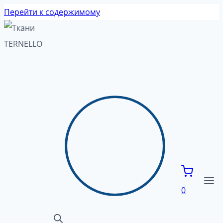
Перейти к содержимому
0