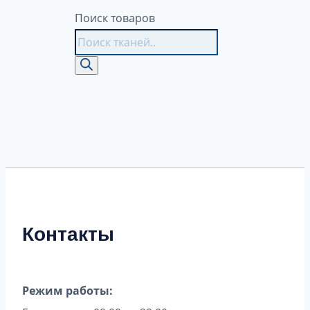
Поиск товаров
Контакты
Режим работы: