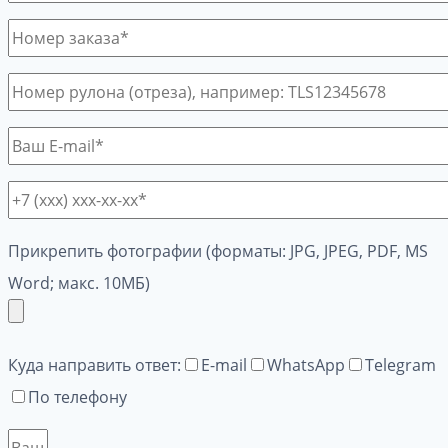
Прикрепить фотографии (форматы: JPG, JPEG, PDF, MS
Word; макс. 10МБ)
Куда направить ответ:
E-mail
WhatsApp
Telegram
По телефону