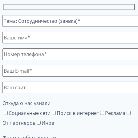
Откуда о нас узнали
Социальные сети
Поиск в интернет
Реклама
От партнеров
Иное
Форма собственности