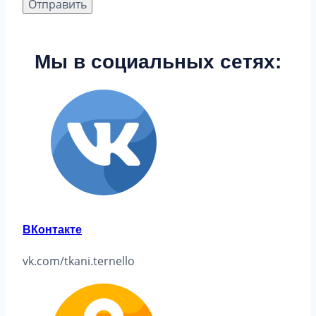
Мы в социальных сетях:
ВКонтакте
vk.com/tkani.ternello