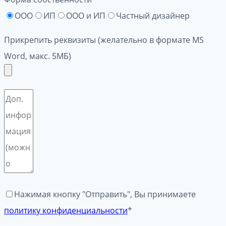
ООО
ИП
ООО и ИП
Частный дизайнер
Прикрепить реквизиты (желательно в формате MS
Word, макс. 5МБ)
Нажимая кнопку "Отправить", Вы принимаете
политику конфиденциальности
*