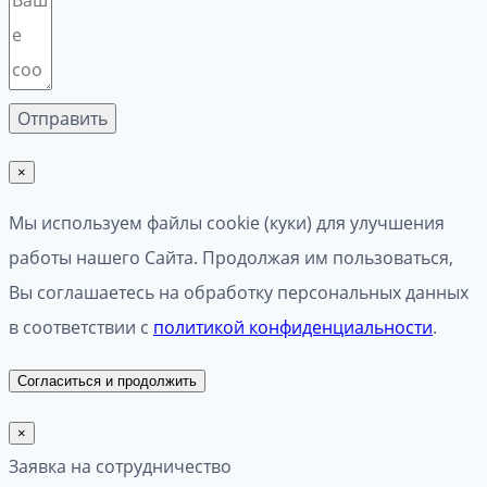
×
Мы используем файлы cookie (куки) для улучшения
работы нашего Сайта. Продолжая им пользоваться,
Вы соглашаетесь на обработку персональных данных
в соответствии с
политикой конфиденциальности
.
Согласиться и продолжить
×
Заявка на сотрудничество