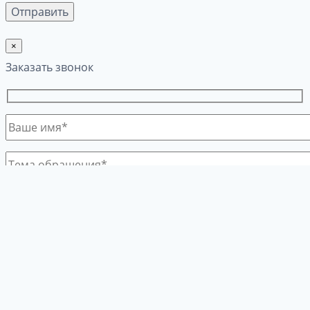
×
Заказать звонок
×