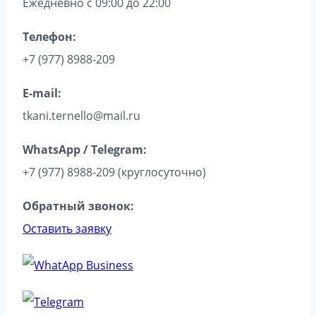
Ежедневно с 09:00 до 22:00
Телефон:
+7 (977) 8988-209
E-mail:
tkani.ternello@mail.ru
WhatsApp / Telegram:
+7 (977) 8988-209 (круглосуточно)
Обратный звонок:
Оставить заявку