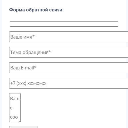
Форма обратной связи: