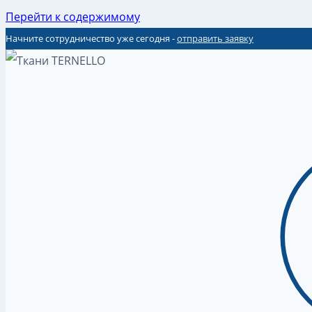
Перейти к содержимому
Начните сотрудничество уже сегодня -
отправить заявку