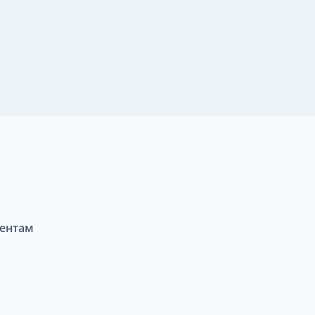
ентам