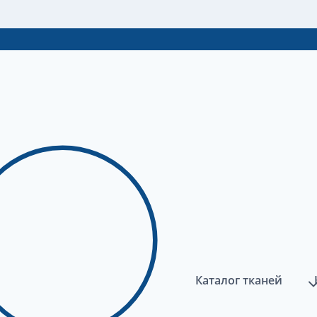
Каталог тканей