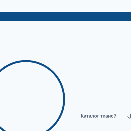
Каталог тканей