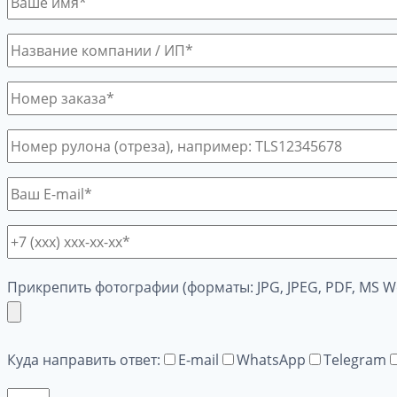
Прикрепить фотографии (форматы: JPG, JPEG, PDF, MS W
Куда направить ответ:
E-mail
WhatsApp
Telegram