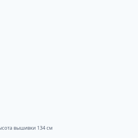
ысота вышивки 134 см