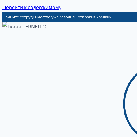
Перейти к содержимому
Начните сотрудничество уже сегодня -
отправить заявку