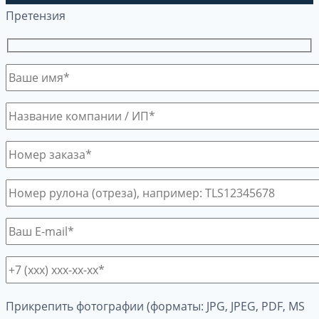
Претензия
Прикрепить фотографии (форматы: JPG, JPEG, PDF, MS