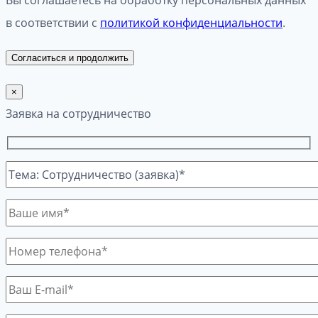
в соответствии с
политикой конфиденциальности
.
Согласиться и продолжить
×
Заявка на сотрудничество