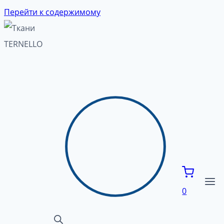
Перейти к содержимому
0