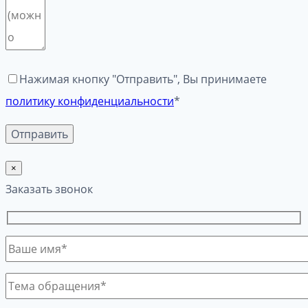
Нажимая кнопку "Отправить", Вы принимаете
политику конфиденциальности
*
×
Заказать звонок