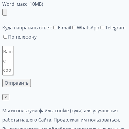
Word; макс. 10МБ)
Куда направить ответ:
E-mail
WhatsApp
Telegram
По телефону
×
Мы используем файлы cookie (куки) для улучшения
работы нашего Сайта. Продолжая им пользоваться,
Вы соглашаетесь на обработку персональных данных