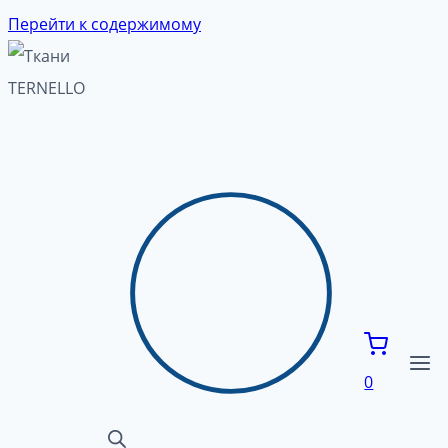
Перейти к содержимому
0