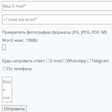
Прикрепить фотографии (форматы: JPG, JPEG, PDF, MS
Word; макс. 10МБ)
Куда направить ответ:
E-mail
WhatsApp
Telegram
По телефону