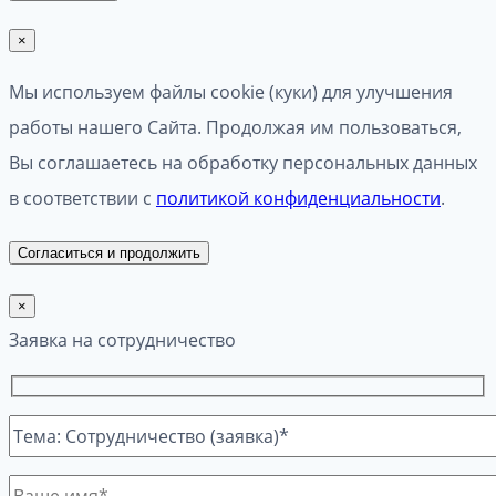
×
Мы используем файлы cookie (куки) для улучшения
работы нашего Сайта. Продолжая им пользоваться,
Вы соглашаетесь на обработку персональных данных
в соответствии с
политикой конфиденциальности
.
Согласиться и продолжить
×
Заявка на сотрудничество