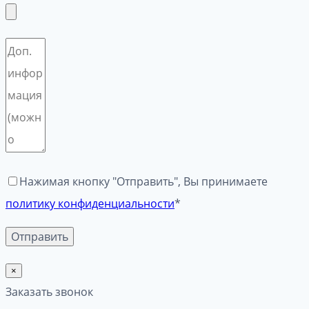
Нажимая кнопку "Отправить", Вы принимаете
политику конфиденциальности
*
×
Заказать звонок