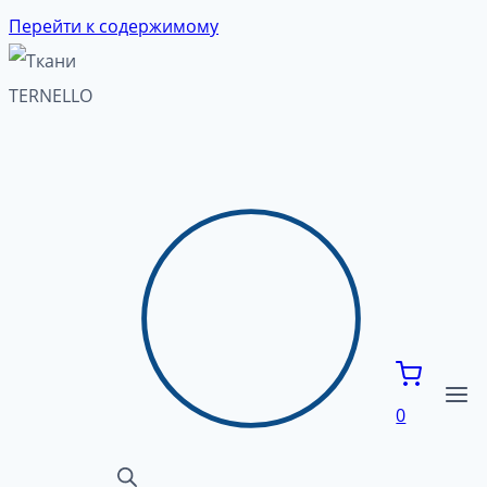
Перейти к содержимому
0