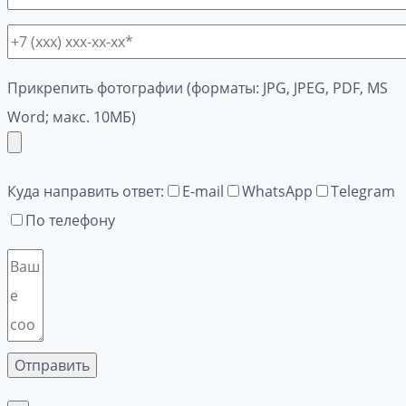
Прикрепить фотографии (форматы: JPG, JPEG, PDF, MS
Word; макс. 10МБ)
Куда направить ответ:
E-mail
WhatsApp
Telegram
По телефону