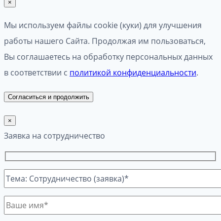
×
Мы используем файлы cookie (куки) для улучшения
работы нашего Сайта. Продолжая им пользоваться,
Вы соглашаетесь на обработку персональных данных
в соответствии с
политикой конфиденциальности
.
Согласиться и продолжить
×
Заявка на сотрудничество