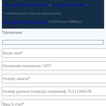
(
Политика конфиденциальности
и
Условия использования
)
* - оптовые цены только на целые рулоны
Политика конфиденциальности
© 2026 Ткани TERNELLO
Претензия