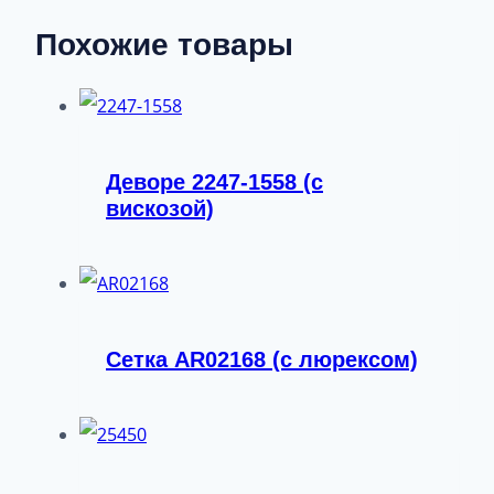
Похожие товары
Деворе 2247-1558 (с
вискозой)
Сетка AR02168 (с люрексом)