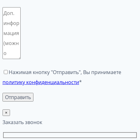
Нажимая кнопку "Отправить", Вы принимаете
политику конфиденциальности
*
×
Заказать звонок