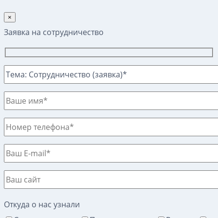
×
Заявка на сотрудничество
Откуда о нас узнали