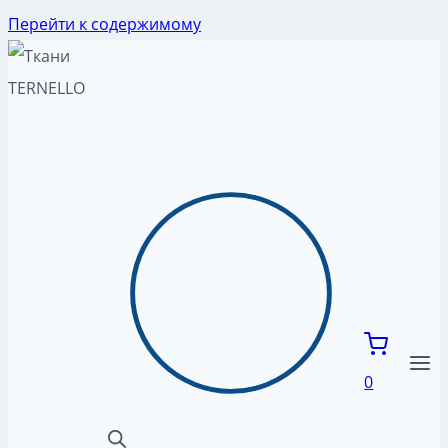
Перейти к содержимому
0