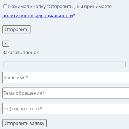
Нажимая кнопку "Отправить", Вы принимаете
политику конфиденциальности
*
×
Заказать звонок