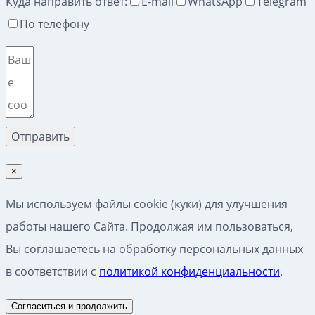
Куда направить ответ:
E-mail
WhatsApp
Telegram
По телефону
×
Мы используем файлы cookie (куки) для улучшения
работы нашего Сайта. Продолжая им пользоваться,
Вы соглашаетесь на обработку персональных данных
в соответствии с
политикой конфиденциальности
.
Согласиться и продолжить