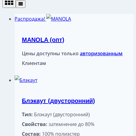
Распродажа!
MANOLA (опт)
Цены доступны только
авторизованным
Клиентам
Блэкаут (двусторонний)
Тип:
Блэкаут (двусторонний)
Свойства:
затемнение до 80%
Состав:
100% полиэстер