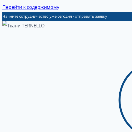
Перейти к содержимому
Начните сотрудничество уже сегодня -
отправить заявку