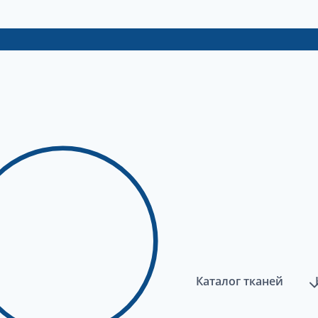
Каталог тканей