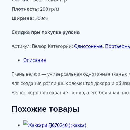
Плотность:
200 гр/м
Ширина:
300см
Скидка при покупке рулона
Артикул:
Велюр
Категории:
Однотонные
,
Портьерны
Описание
Ткань велюр — универсальная однотонная ткань с м
для создания различных элементов декора и обивк
Велюр хорошо сохраняет тепло, а его большая пло
Похожие товары