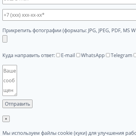
Прикрепить фотографии (форматы: JPG, JPEG, PDF, MS W
Куда направить ответ:
E-mail
WhatsApp
Telegram
×
Мы используем файлы cookie (куки) для улучшения раб