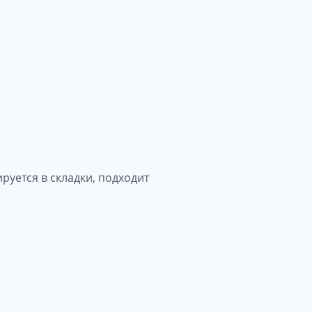
руется в складки, подходит