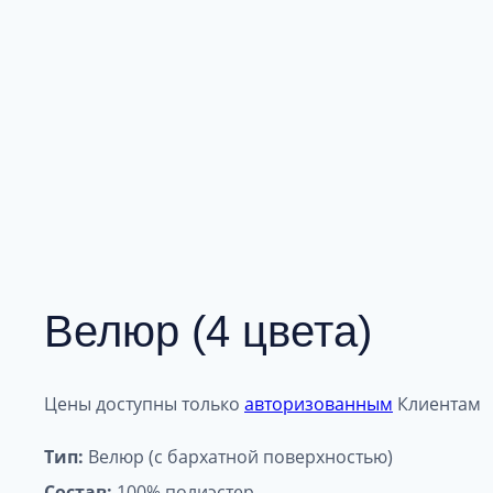
Велюр (4 цвета)
Цены доступны только
авторизованным
Клиентам
Тип:
Велюр (с бархатной поверхностью)
Состав:
100% полиэстер