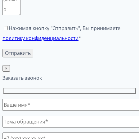
Нажимая кнопку "Отправить", Вы принимаете
политику конфиденциальности
*
×
Заказать звонок