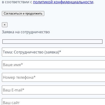
в соответствии с
политикой конфиденциальности
.
Согласиться и продолжить
×
Заявка на сотрудничество