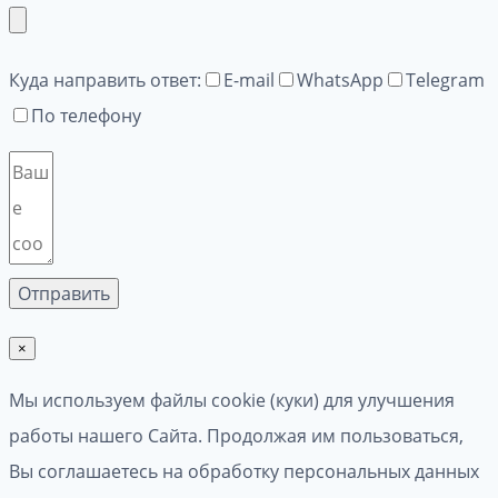
Куда направить ответ:
E-mail
WhatsApp
Telegram
По телефону
×
Мы используем файлы cookie (куки) для улучшения
работы нашего Сайта. Продолжая им пользоваться,
Вы соглашаетесь на обработку персональных данных