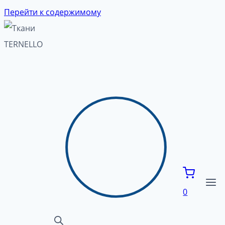
Перейти к содержимому
0